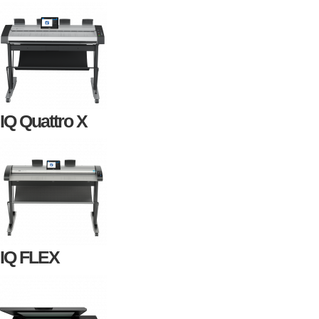
IQ Quattro X
IQ FLEX