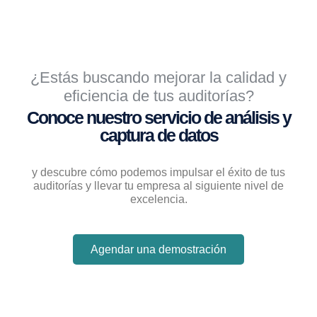
¿Estás buscando mejorar la calidad y
eficiencia de tus auditorías?
Conoce nuestro servicio de análisis y
captura de datos
y descubre cómo podemos impulsar el éxito de tus
auditorías y llevar tu empresa al siguiente nivel de
excelencia.
Agendar una demostración