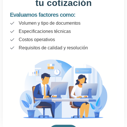
tu cotización
Evaluamos factores como:
Volumen y tipo de documentos
Especificaciones técnicas
Costos operativos
Requisitos de calidad y resolución