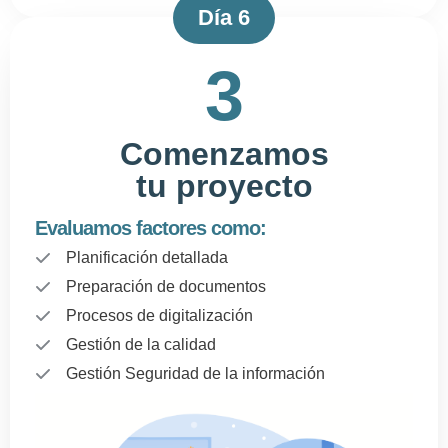
Día 6
3
Comenzamos
tu proyecto
Evaluamos factores como:
Planificación detallada
Preparación de documentos
Procesos de digitalización
Gestión de la calidad
Gestión Seguridad de la información