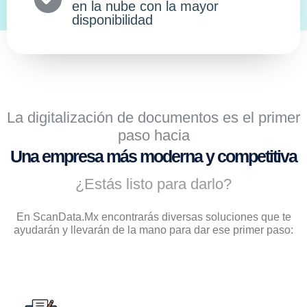
en la nube con la mayor
disponibilidad
La digitalización de documentos es el primer
paso hacia
Una empresa más moderna y competitiva
¿Estás listo para darlo?
En ScanData.Mx encontrarás diversas soluciones que te
ayudarán y llevarán de la mano para dar ese primer paso: