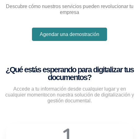
Descubre cómo nuestros servicios pueden revolucionar tu
empresa
Agendar una demostración
¿Qué estás esperando para digitalizar tus
documentos?
Accede a tu información desde cualquier lugar y en
cualquier momentocon nuestra solución de digitalización y
gestión documental.