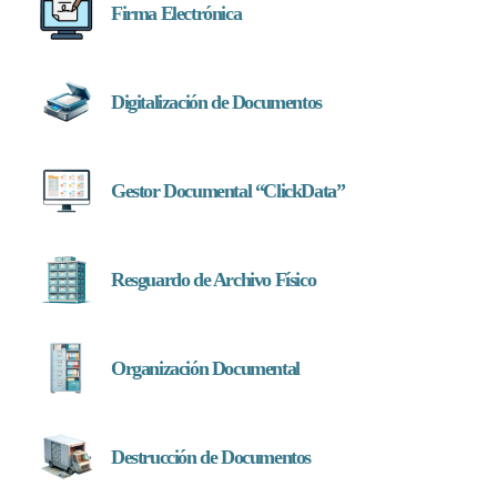
Firma Electrónica
Digitalización de Documentos
Gestor Documental “ClickData”
Resguardo de Archivo Físico
Organización Documental
Destrucción de Documentos