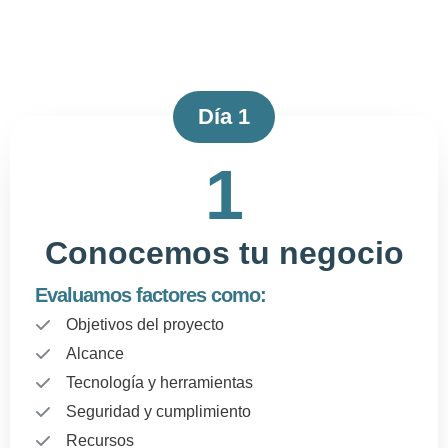
Día 1
1
Conocemos tu negocio
Evaluamos factores como:
Objetivos del proyecto
Alcance
Tecnología y herramientas
Seguridad y cumplimiento
Recursos