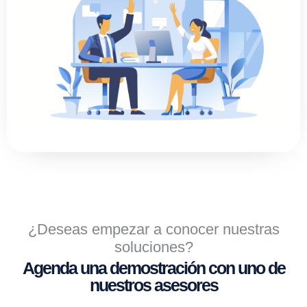
¿Deseas empezar a conocer nuestras
soluciones?
Agenda una demostración con uno de
nuestros asesores