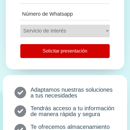
Adaptamos nuestras soluciones
a tus necesidades
Tendrás acceso a tu información
de manera rápida y segura
Te ofrecemos almacenamiento