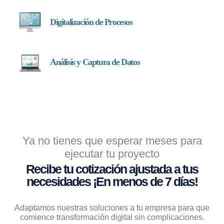
Digitalización de Procesos
Análisis y Captura de Datos
Ya no tienes que esperar meses para
ejecutar tu proyecto
Recibe tu cotización ajustada a tus
necesidades ¡En menos de 7 días!
Adaptamos nuestras soluciones a tu empresa para que
comience transformación digital sin complicaciones.