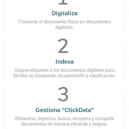
Digitaliza
Convierte el documento físico en documentos
digitales.
Indexa
Asigna etiquetas a los documentos digitales para
facilitar su búsqueda, recuperación y clasificación.
Gestiona “ClickData”
Almacena, organiza, busca, recupera y comparte
documentos de manera eficiente y segura.