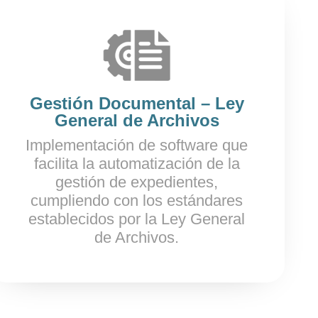
Gestión Documental – Ley
General de Archivos
Implementación de software que
facilita la automatización de la
gestión de expedientes,
cumpliendo con los estándares
establecidos por la Ley General
de Archivos.