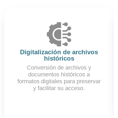
Digitalización de archivos
históricos
Conversión de archivos y
documentos históricos a
formatos digitales para preservar
y facilitar su acceso.