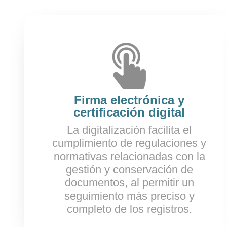
Firma electrónica y
certificación digital
La digitalización facilita el
cumplimiento de regulaciones y
normativas relacionadas con la
gestión y conservación de
documentos, al permitir un
seguimiento más preciso y
completo de los registros.