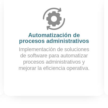
Automatización de
procesos administrativos
Implementación de soluciones
de software para automatizar
procesos administrativos y
mejorar la eficiencia operativa.