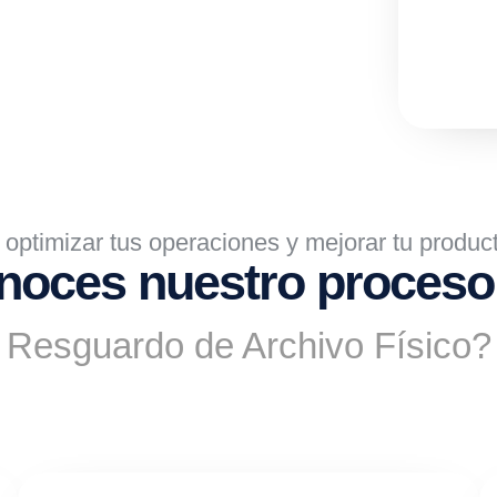
optimizar tus operaciones y mejorar tu product
noces nuestro proceso 
Resguardo de Archivo Físico?