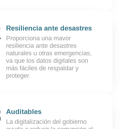
Resiliencia ante desastres
Proporciona una mavor
resiliencia ante desastres
naturales u otras emergencias,
va que los datos digitales son
más fáciles de respaldar y
proteger.
Auditables
La digitalización del gobierno