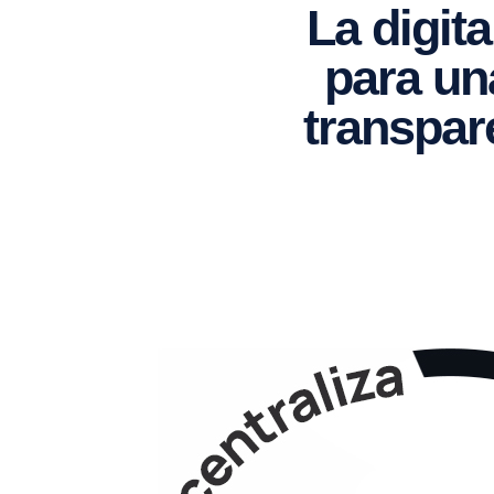
La digita
para un
transpar