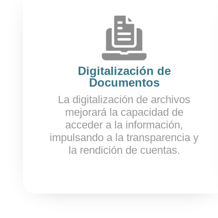
Digitalización de
Documentos
La digitalización de archivos
mejorará la capacidad de
acceder a la información,
impulsando a la transparencia y
la rendición de cuentas.