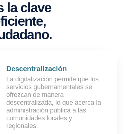
s la clave
iciente,
iudadano.
Descentralización
La digitalización permite que los
servicios gubernamentales se
ofrezcan de manera
descentralizada, lo que acerca la
administración pública a las
comunidades locales y
regionales.