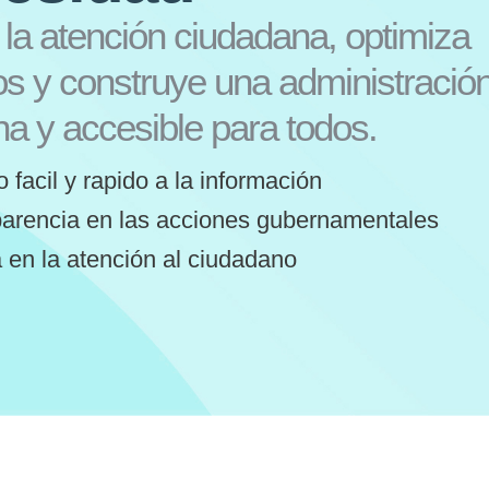
 la atención ciudadana, optimiza
os y construye una administració
a y accesible para todos.
 facil y rapido a la información
arencia en las acciones gubernamentales
 en la atención al ciudadano