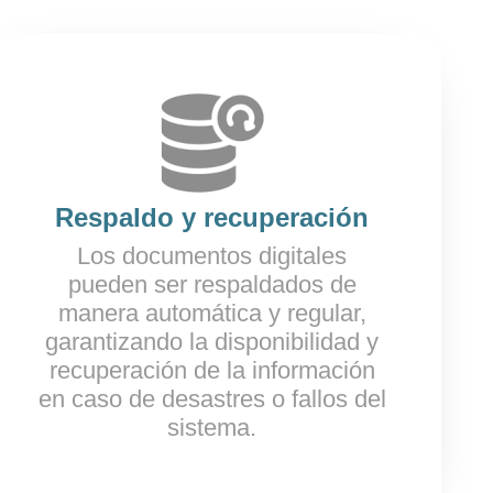
Respaldo y recuperación
Los documentos digitales
pueden ser respaldados de
manera automática y regular,
garantizando la disponibilidad y
recuperación de la información
en caso de desastres o fallos del
sistema.