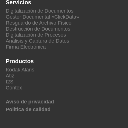
Servicios
Digitalización de Documentos
Gestor Documental «ClickData»
Resguardo de Archivo Físico
Destrucción de Documentos
Digitalización de Procesos
Análisis y Captura de Datos
Firma Electrónica
Productos
Kodak Alaris
Atiz
I2S
Contex
Aviso de privacidad
Política de calidad