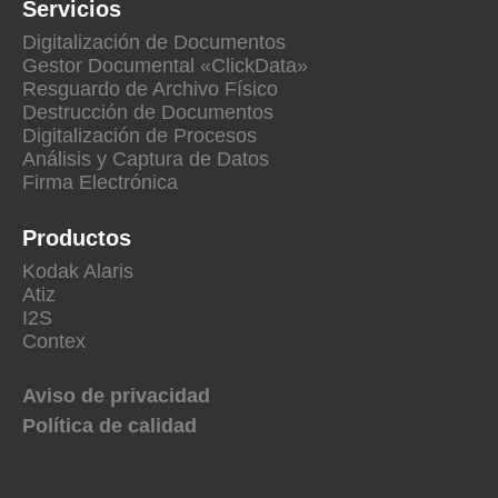
Servicios
Digitalización de Documentos
Gestor Documental «ClickData»
Resguardo de Archivo Físico
Destrucción de Documentos
Digitalización de Procesos
Análisis y Captura de Datos
Firma Electrónica
Productos
Kodak Alaris
Atiz
I2S
Contex
Aviso de privacidad
Política de calidad