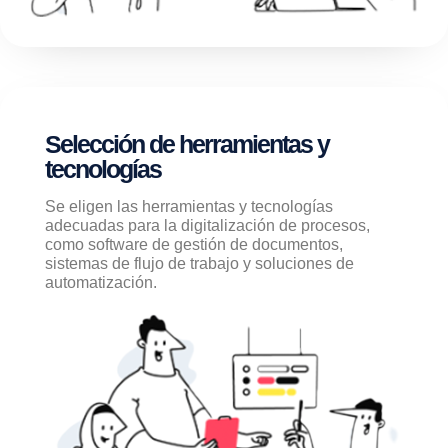
Selección de herramientas y
tecnologías
Se eligen las herramientas y tecnologías
adecuadas para la digitalización de procesos,
como software de gestión de documentos,
sistemas de flujo de trabajo y soluciones de
automatización.