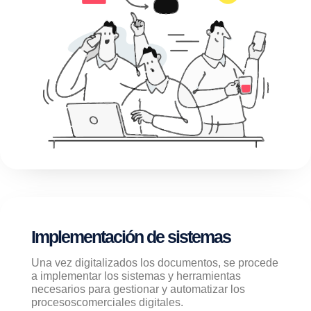
Implementación de sistemas
Una vez digitalizados los documentos, se procede
a implementar los sistemas y herramientas
necesarios para gestionar y automatizar los
procesoscomerciales digitales.