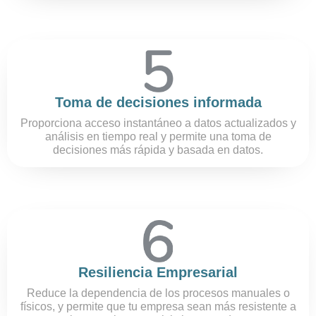
Toma de decisiones informada
Proporciona acceso instantáneo a datos actualizados y
análisis en tiempo real y permite una toma de
decisiones más rápida y basada en datos.
Resiliencia Empresarial
Reduce la dependencia de los procesos manuales o
físicos, y permite que tu empresa sean más resistente a