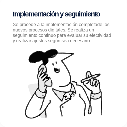
Implementación y seguimiento
Se procede a la implementación completade los
nuevos procesos digitales. Se realiza un
seguimiento continuo para evaluar su efectividad
y realizar ajustes según sea necesario.