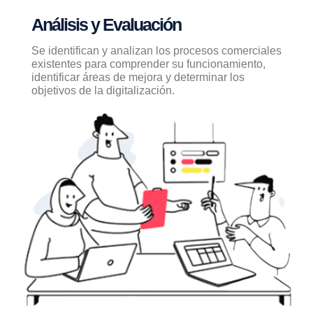
Análisis y Evaluación
Se identifican y analizan los procesos comerciales
existentes para comprender su funcionamiento,
identificar áreas de mejora y determinar los
objetivos de la digitalización.