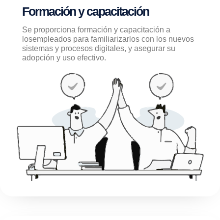
Formación y capacitación
Se proporciona formación y capacitación a
losempleados para familiarizarlos con los nuevos
sistemas y procesos digitales, y asegurar su
adopción y uso efectivo.