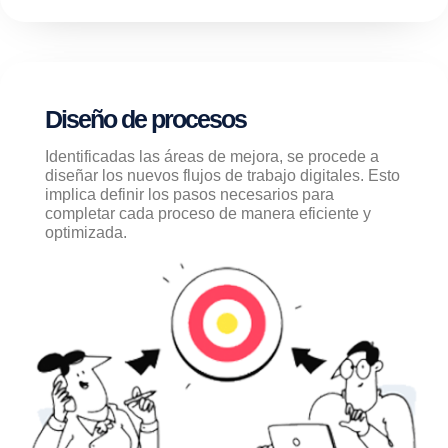
Diseño de procesos
Identificadas las áreas de mejora, se procede a
diseñar los nuevos flujos de trabajo digitales. Esto
implica definir los pasos necesarios para
completar cada proceso de manera eficiente y
optimizada.