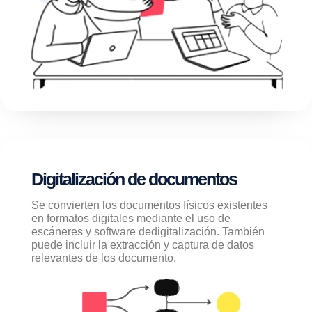
Digitalización de documentos
Se convierten los documentos físicos existentes
en formatos digitales mediante el uso de
escáneres y software dedigitalización. También
puede incluir la extracción y captura de datos
relevantes de los documento.