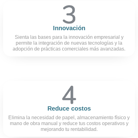
Innovación
Sienta las bases para la innovación empresarial y
permite la integración de nuevas tecnologías y la
adopción de prácticas comerciales más avanzadas.
Reduce costos
Elimina la necesidad de papel, almacenamiento físico y
mano de obra manual y reduce tus costos operativos y
mejorando tu rentabilidad.