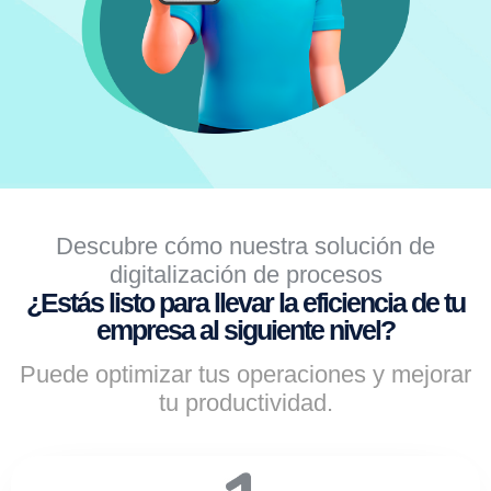
Descubre cómo nuestra solución de
digitalización de procesos
¿Estás listo para llevar la eficiencia de tu
empresa al siguiente nivel?
Puede optimizar tus operaciones y mejorar
tu productividad.