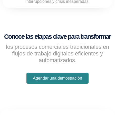
interrupciones y crisis inesperadas.
Conoce las etapas clave para transformar
los procesos comerciales tradicionales en
flujos de trabajo digitales eficientes y
automatizados.
Agendar una demostración