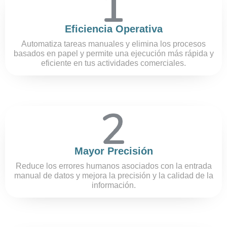
Eficiencia Operativa
Automatiza tareas manuales y elimina los procesos
basados en papel y permite una ejecución más rápida y
eficiente en tus actividades comerciales.
Mayor Precisión
Reduce los errores humanos asociados con la entrada
manual de datos y mejora la precisión y la calidad de la
información.