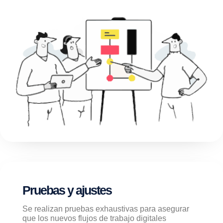
Pruebas y ajustes
Se realizan pruebas exhaustivas para asegurar
que los nuevos flujos de trabajo digitales