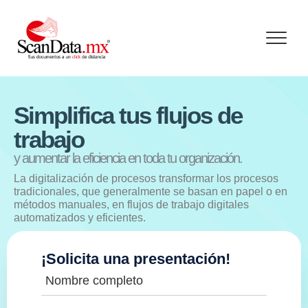
Skip
to
content
Simplifica tus flujos de
trabajo
y aumentar la eficiencia en toda tu organización.
La digitalización de procesos transformar los procesos
tradicionales, que generalmente se basan en papel o en
métodos manuales, en flujos de trabajo digitales
automatizados y eficientes.
¡Solicita una presentación!