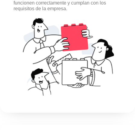
funcionen correctamente y cumplan con los
requisitos de la empresa.