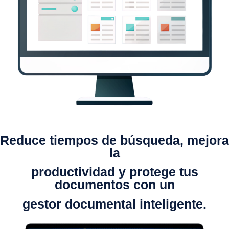
Reduce tiempos de búsqueda, mejora
la
productividad y protege tus
documentos con un
gestor documental inteligente.