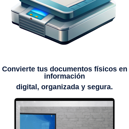
Convierte tus documentos físicos en
información
digital, organizada y segura.