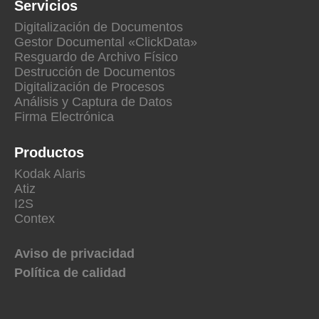
Servicios
Digitalización de Documentos
Gestor Documental «ClickData»
Resguardo de Archivo Físico
Destrucción de Documentos
Digitalización de Procesos
Análisis y Captura de Datos
Firma Electrónica
Productos
Kodak Alaris
Atiz
I2S
Contex
Aviso de privacidad
Política de calidad