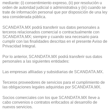
mediante: (i) consentimiento expreso, (ii) por resolución u
orden de autoridad judicial o administrativa y (iii) cuando se
trate de información personal que por disposición de una ley
sea considerada pública.
SCANDATA.MX podrá transferir sus datos personales a
terceros relacionados comercial o contractualmente con
SCANDATA.MX; siempre y cuando sea necesario para
cumplir con las finalidades descritas en el presente Aviso de
Privacidad Integral.
Por lo anterior, SCANDATA.MX podrá transferir sus datos
personales a las siguientes entidades:
Las empresas afiliadas y subsidiarias de SCANDATA.MX.
Terceros proveedores de servicios para el cumplimiento de
las obligaciones legales adquiridas por SCANDATA.MX.
Socios comerciales con los que SCANDATA.MX lleve a
cabo convenios o contratos enfocados al desarrollo de
nuevos servicios.