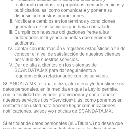
realizando eventos con propósitos mercadotécnicos y
publicitarios, así como comunicarle y poner a su
disposición nuestras promociones.
Notificarle cambios en los términos y condiciones
generales de los servicios que haya contratado.
Cumplir con nuestras obligaciones frente a las
autoridades incluyendo aquellas que deriven de
auditorías.
Contar con información y registros estadísticos a fin de
conocer el nivel de satisfacción de nuestros clientes
por virtud de nuestros servicios.
Dar de alta a clientes en los sistemas de
SCANDATA.MX para dar seguimiento a
requerimientos relacionados con los servicios.
SCANDATA.MX recaba, utiliza, almacena y/o transfiere sus
datos personales, en la medida en que la Ley lo permite,
con la finalidad de: vender, promocionar y dar a conocer
nuestros servicios (los «Servicios»), así como ponernos en
contacto con usted para hacerle llegar comunicaciones,
notificaciones, avisos y/o noticias de SCANDATA.MX.
Si el titular de datos personales (el «Titular») no desea que
sus datos personales sean tratados para las finalidades