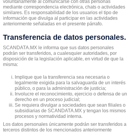
voluntariamente al comunicarse con otras personas
mediante correspondencia electrónica, chats o actividades
similares. Es responsabilidad de los usuarios el tipo de
información que divulga al participar en las actividades
anteriormente señaladas en el presente párrafo.
Transferencia de datos personales.
SCANDATA.MX le informa que sus datos personales
podrán ser transferidos, a cualesquier autoridades, por
disposición de la legislación aplicable, en virtud de que la
misma:
Implique que la transferencia sea necesaria o
legalmente exigida para la salvaguarda de un interés
público, o para la administración de justicia;
Involucre el reconocimiento, ejercicio o defensa de un
derecho en un proceso judicial;
Se requiera divulgar a sociedades que sean filiales o
subsidiarias de SCANDATA.MX y tengan los mismos
procesos y normatividad interna.
Los datos personales únicamente podrán ser transferidos a
terceros distintos de los mencionados anteriormente