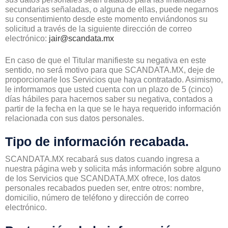
secundarias señaladas, o alguna de ellas, puede negarnos
su consentimiento desde este momento enviándonos su
solicitud a través de la siguiente dirección de correo
electrónico:
jair@scandata.mx
En caso de que el Titular manifieste su negativa en este
sentido, no será motivo para que SCANDATA.MX, deje de
proporcionarle los Servicios que haya contratado. Asimismo,
le informamos que usted cuenta con un plazo de 5 (cinco)
días hábiles para hacernos saber su negativa, contados a
partir de la fecha en la que se le haya requerido información
relacionada con sus datos personales.
Tipo de información recabada.
SCANDATA.MX recabará sus datos cuando ingresa a
nuestra página web y solicita más información sobre alguno
de los Servicios que SCANDATA.MX ofrece, los datos
personales recabados pueden ser, entre otros: nombre,
domicilio, número de teléfono y dirección de correo
electrónico.