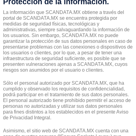
Protección de la información.
La información que SCANDATA.MX obtiene a través del
portal de SCANDATA.MX se encuentra protegida por
medidas de seguridad físicas, tecnológicas y
administrativas, siempre salvaguardando la información de
los usuarios. Sin embargo, SCANDATA.MX no puede
garantizar la protección de sus datos personales en caso de
presentarse problemas con las conexiones o dispositivos de
los usuarios o clientes, por lo que, a pesar de tener una
infraestructura de seguridad suficiente, es posible que se
presenten vulneraciones ajenas a SCANDATA.MX, cuyos
riesgos son asumidos por el usuario o clientes.
Sólo el personal autorizado por SCANDATA.MX, que ha
cumplido y observado los requisitos de confidencialidad,
podrá participar en el tratamiento de sus datos personales.
El personal autorizado tiene prohibido permitir el acceso de
personas no autorizadas y utilizar sus datos personales
para fines distintos a los establecidos en el presente Aviso
de Privacidad Integral.
Asimismo, el sitio web de SCANDATA.MX cuenta con una