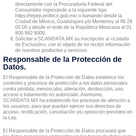
directamente con la Procuraduría Federal del
Consumidor ingresando a la siguiente liga:
https://repep.profeco.gob.mx/ o llamando desde la
Ciudad de México, Guadalajara y/o Monterrey al 96 28
00 00 y desde el resto de la República Mexicana al 01
800 962 8000.
Solicitar a SCANDATA.MX su inscripción al «Listado
de Exclusión», con el objeto de no recibir información
de nuestros productos y servicios.
Responsable de la Protección de
Datos.
El Responsable de la Protección de Datos establece los
controles y procesos de protección a los datos personales
contra pérdida, menoscabo, alteración, destrucción, uso,
acceso o tratamiento no autorizado. Asimismo,
SCANDATA.MX ha establecido los procesos de atención a
los usuarios, para que puedan ejercer sus derechos de
acceso, rectificación, cancelación y/u oposición previstos en
la Ley.
El Responsable de la Protección de Datos procurará que