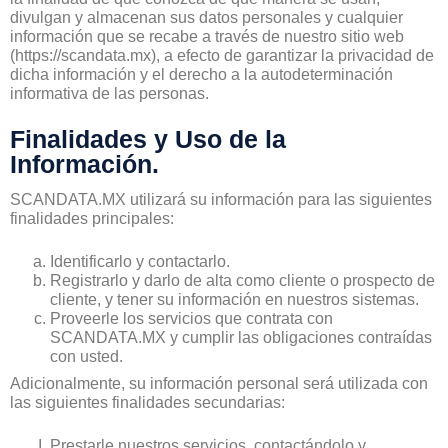
divulgan y almacenan sus datos personales y cualquier
información que se recabe a través de nuestro sitio web
(https://scandata.mx), a efecto de garantizar la privacidad de
dicha información y el derecho a la autodeterminación
informativa de las personas.
Finalidades y Uso de la
Información.
SCANDATA.MX utilizará su información para las siguientes
finalidades principales:
Identificarlo y contactarlo.
Registrarlo y darlo de alta como cliente o prospecto de
cliente, y tener su información en nuestros sistemas.
Proveerle los servicios que contrata con
SCANDATA.MX y cumplir las obligaciones contraídas
con usted.
Adicionalmente, su información personal será utilizada con
las siguientes finalidades secundarias:
Prestarle nuestros servicios, contactándolo y