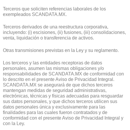
Terceros que soliciten referencias laborales de los
exempleados SCANDATA.MX.
Terceros derivados de una reestructura corporativa,
incluyendo: (i) escisiones, (ii) fusiones, (iii) consolidaciones,
venta, liquidación o transferencia de activos.
Otras transmisiones previstas en la Ley y su reglamento.
Los terceros y las entidades receptoras de datos
personales, asumen las mismas obligaciones y/o
responsabilidades de SCANDATA.MX de conformidad con
lo descrito en el presente Aviso de Privacidad Integral.
SCANDATA.MX se asegurará de que dichos terceros
mantengan medidas de seguridad administrativas,
electrónicas, técnicas y físicas adecuadas para resguardar
sus datos personales, y que dichos terceros utilicen sus
datos personales única y exclusivamente para las
finalidades para las cuales fueron contratados y de
conformidad con el presente Aviso de Privacidad Integral y
con la Ley.