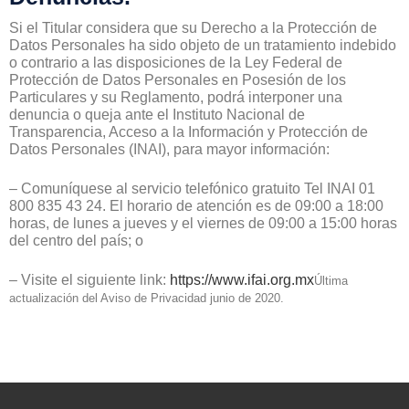
Si el Titular considera que su Derecho a la Protección de
Datos Personales ha sido objeto de un tratamiento indebido
o contrario a las disposiciones de la Ley Federal de
Protección de Datos Personales en Posesión de los
Particulares y su Reglamento, podrá interponer una
denuncia o queja ante el Instituto Nacional de
Transparencia, Acceso a la Información y Protección de
Datos Personales (INAI), para mayor información:
– Comuníquese al servicio telefónico gratuito Tel INAI 01
800 835 43 24. El horario de atención es de 09:00 a 18:00
horas, de lunes a jueves y el viernes de 09:00 a 15:00 horas
del centro del país; o
– Visite el siguiente link:
https://www.ifai.org.mx
Última
actualización del Aviso de Privacidad junio de 2020.