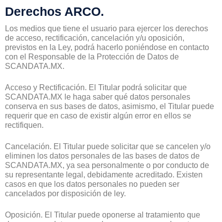
Derechos ARCO.
Los medios que tiene el usuario para ejercer los derechos
de acceso, rectificación, cancelación y/u oposición,
previstos en la Ley, podrá hacerlo poniéndose en contacto
con el Responsable de la Protección de Datos de
SCANDATA.MX.
Acceso y Rectificación. El Titular podrá solicitar que
SCANDATA.MX le haga saber qué datos personales
conserva en sus bases de datos, asimismo, el Titular puede
requerir que en caso de existir algún error en ellos se
rectifiquen.
Cancelación. El Titular puede solicitar que se cancelen y/o
eliminen los datos personales de las bases de datos de
SCANDATA.MX, ya sea personalmente o por conducto de
su representante legal, debidamente acreditado. Existen
casos en que los datos personales no pueden ser
cancelados por disposición de ley.
Oposición. El Titular puede oponerse al tratamiento que