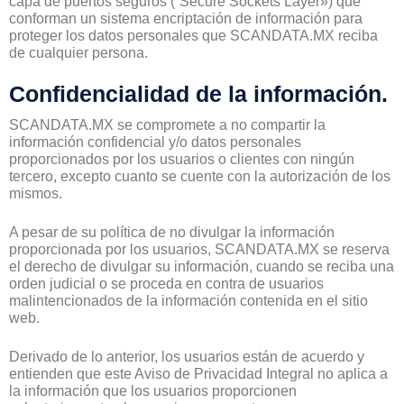
capa de puertos seguros (“Secure Sockets Layer») que
conforman un sistema encriptación de información para
proteger los datos personales que SCANDATA.MX reciba
de cualquier persona.
Confidencialidad de la información.
SCANDATA.MX se compromete a no compartir la
información confidencial y/o datos personales
proporcionados por los usuarios o clientes con ningún
tercero, excepto cuanto se cuente con la autorización de los
mismos.
A pesar de su política de no divulgar la información
proporcionada por los usuarios, SCANDATA.MX se reserva
el derecho de divulgar su información, cuando se reciba una
orden judicial o se proceda en contra de usuarios
malintencionados de la información contenida en el sitio
web.
Derivado de lo anterior, los usuarios están de acuerdo y
entienden que este Aviso de Privacidad Integral no aplica a
la información que los usuarios proporcionen