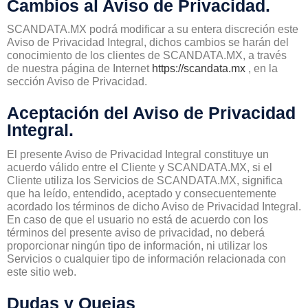
Cambios al Aviso de Privacidad.
SCANDATA.MX podrá modificar a su entera discreción este
Aviso de Privacidad Integral, dichos cambios se harán del
conocimiento de los clientes de SCANDATA.MX, a través
de nuestra página de Internet
https://scandata.mx
, en la
sección Aviso de Privacidad.
Aceptación del Aviso de Privacidad
Integral.
El presente Aviso de Privacidad Integral constituye un
acuerdo válido entre el Cliente y SCANDATA.MX, si el
Cliente utiliza los Servicios de SCANDATA.MX, significa
que ha leído, entendido, aceptado y consecuentemente
acordado los términos de dicho Aviso de Privacidad Integral.
En caso de que el usuario no está de acuerdo con los
términos del presente aviso de privacidad, no deberá
proporcionar ningún tipo de información, ni utilizar los
Servicios o cualquier tipo de información relacionada con
este sitio web.
Dudas y Quejas