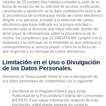
máximo de 20 (veinte) días hábiles contados a partir de la
fecha de recepción de su solicitud de acceso, rectificación,
cancelación u oposición, se le dará contestación acerca de
la procedencia de la misma por medio de correo electrónico
dirigido a su persona, enviado a la dirección de correo
electrónico que haya indicado en la propia solicitud o
enviando carta al domicilio que haya indicado. Dentro de
dicho plazo le informaremos sobre la procedencia de la
misma. Se considerará que SCANDATA.MX cumplió con la
respuesta a su solicitud, en el momento en que entregue la
correspondencia al servicio postal, o bien en la fecha en
que responda a su mensaje de correo electrónico.
Limitación en el Uso o Divulgación
de los Datos Personales.
Asimismo, el Titular puede limitar el uso o divulgación de
sus datos personales de conformidad con lo siguiente:
Inscribirse en el Registro Público para evitar
Publicidad de la Procuraduría Federal del Consumidor
(REPEP). Para mayor información respecto de esta
inscripción, usted puede ponerse en contacto