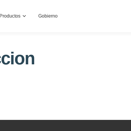
Productos
Gobierno
ccion